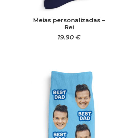
Meias personalizadas –
Rei
19.90
€