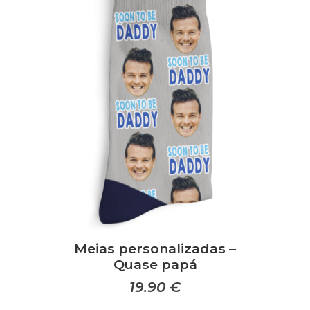
Meias personalizadas –
Quase papá
19.90
€