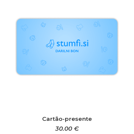
Cartão-presente
30.00
€