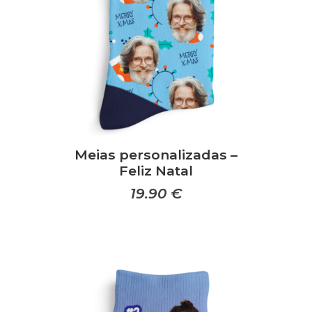
Meias personalizadas –
Feliz Natal
19.90
€