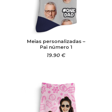
Meias personalizadas –
Pai número 1
19.90
€