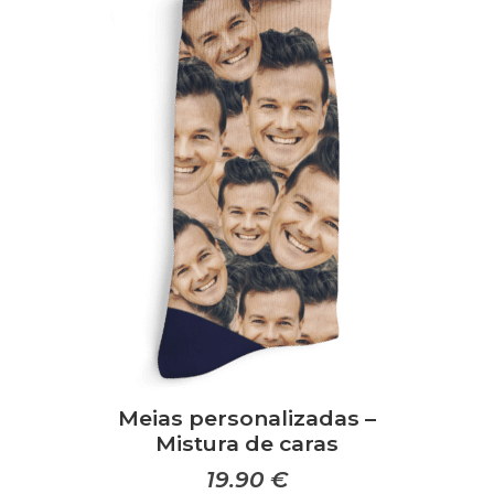
Meias personalizadas –
Mistura de caras
19.90
€