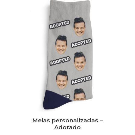
Meias personalizadas –
Adotado