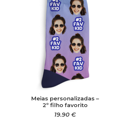
Meias personalizadas –
2º filho favorito
19.90
€