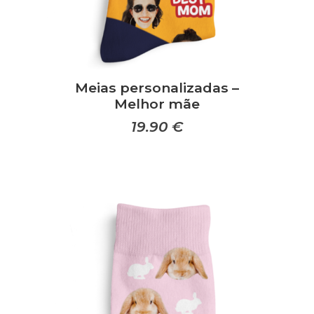
Meias personalizadas –
Melhor mãe
19.90
€