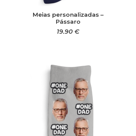
Meias personalizadas –
Pássaro
19.90
€