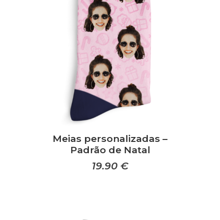
Meias personalizadas –
Padrão de Natal
19.90
€