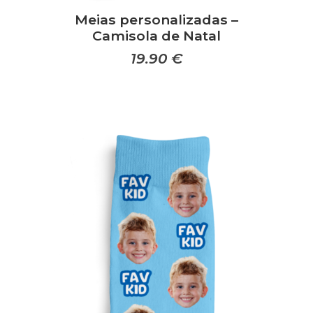
Meias personalizadas –
Camisola de Natal
19.90
€