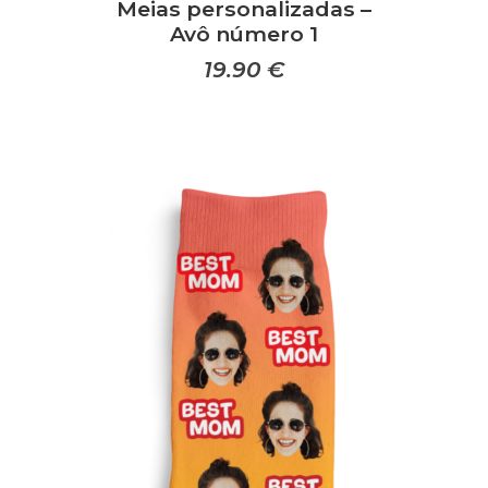
Meias personalizadas –
Avô número 1
19.90
€