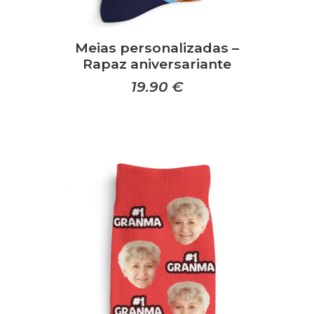
Meias personalizadas –
Rapaz aniversariante
19.90
€