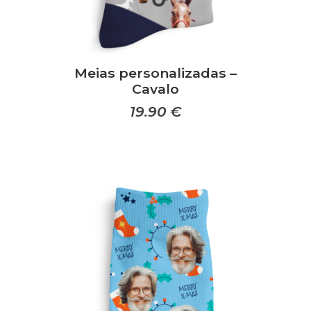
Meias personalizadas –
Cavalo
19.90
€