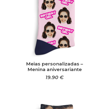
Meias personalizadas –
Menina aniversariante
19.90
€