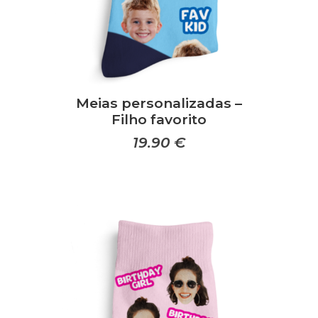
Meias personalizadas –
Filho favorito
19.90
€