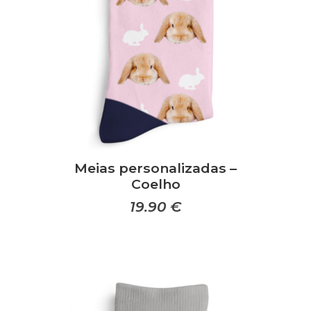
Meias personalizadas –
Coelho
19.90
€