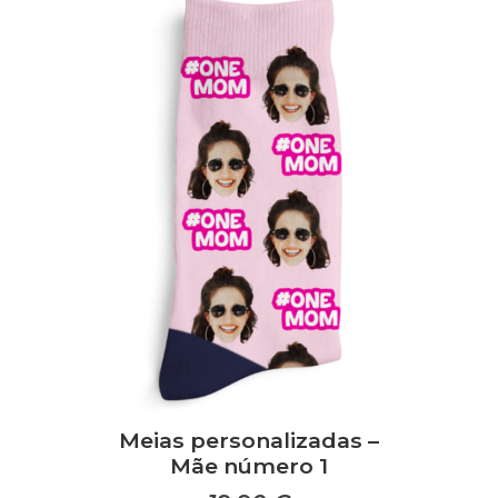
Meias personalizadas –
Mãe número 1