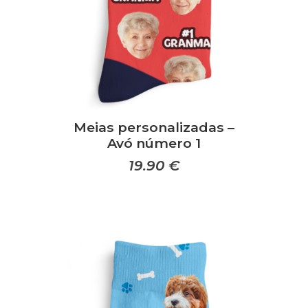
Meias personalizadas –
Avó número 1
19.90
€