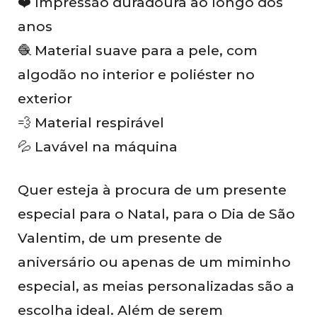
❤️ Impressão duradoura ao longo dos
anos
🧶 Material suave para a pele, com
algodão no interior e poliéster no
exterior
💨 Material respirável
💦 Lavável na máquina
Quer esteja à procura de um presente
especial para o Natal, para o Dia de São
Valentim, de um presente de
aniversário ou apenas de um miminho
especial, as meias personalizadas são a
escolha ideal. Além de serem