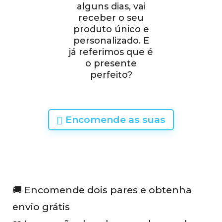
alguns dias, vai
receber o seu
produto único e
personalizado. E
já referimos que é
o presente
perfeito?
Encomende as suas
🚚 Encomende dois pares e obtenha
envio grátis