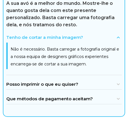
A sua avó é a melhor do mundo. Mostre-lhe o
quanto gosta dela com este presente
personalizado. Basta carregar uma fotografia
dela, e nós tratamos do resto.
Tenho de cortar a minha imagem?
Não é necessário. Basta carregar a fotografia original e
a nossa equipa de designers gráficos experientes
encarrega-se de cortar a sua imagem.
Posso imprimir o que eu quiser?
Que métodos de pagamento aceitam?