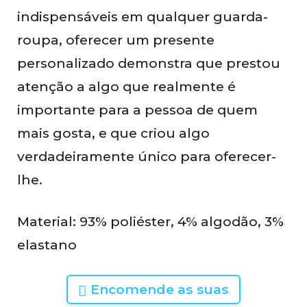
indispensáveis em qualquer guarda-
roupa, oferecer um presente
personalizado demonstra que prestou
atenção a algo que realmente é
importante para a pessoa de quem
mais gosta, e que criou algo
verdadeiramente único para oferecer-
lhe.
Material: 93% poliéster, 4% algodão, 3%
elastano
Encomende as suas