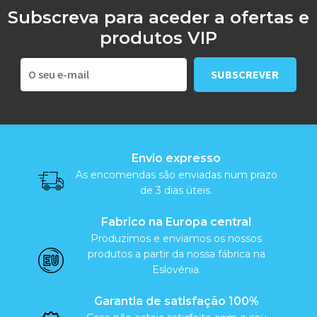
Subscreva para aceder a ofertas e
produtos VIP
Envio expresso
As encomendas são enviadas num prazo
de 3 dias úteis.
Fabrico na Europa central
Produzimos e enviamos os nossos
produtos a partir da nossa fábrica na
Eslovénia.
Garantia de satisfação 100%