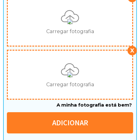
Carregar fotografia
X
Carregar fotografia
A minha fotografia está bem?
ADICIONAR