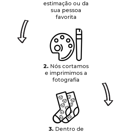
estimação ou da
sua pessoa
favorita
2.
Nós cortamos
e imprimimos a
fotografia
3.
Dentro de