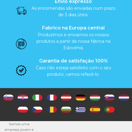
Envio expresso
As encomendas são enviadas num prazo
de 3 dias úteis.
Fabrico na Europa central
Produzimos e enviamos os nossos
produtos a partir da nossa fábrica na
Eslovénia.
Garantia de satisfação 100%
Caso não esteja satisfeito com o seu
produto, vamos refazê-lo.
Somos uma
empresa jovem e