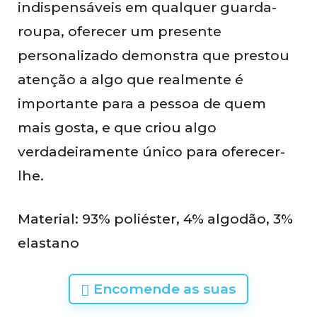
indispensáveis em qualquer guarda-
roupa, oferecer um presente
personalizado demonstra que prestou
atenção a algo que realmente é
importante para a pessoa de quem
mais gosta, e que criou algo
verdadeiramente único para oferecer-
lhe.
Material: 93% poliéster, 4% algodão, 3%
elastano
Encomende as suas