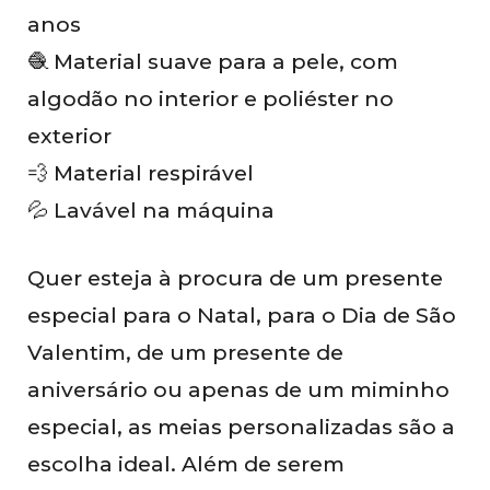
anos
🧶 Material suave para a pele, com
algodão no interior e poliéster no
exterior
💨 Material respirável
💦 Lavável na máquina
Quer esteja à procura de um presente
especial para o Natal, para o Dia de São
Valentim, de um presente de
aniversário ou apenas de um miminho
especial, as meias personalizadas são a
escolha ideal. Além de serem