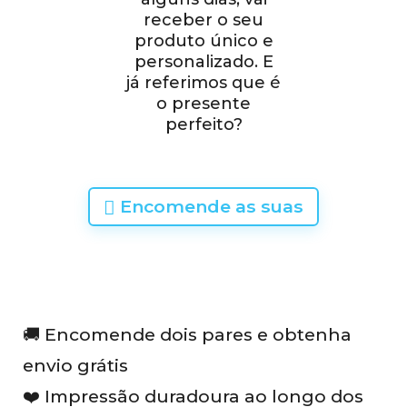
receber o seu
produto único e
personalizado. E
já referimos que é
o presente
perfeito?
Encomende as suas
🚚 Encomende dois pares e obtenha
envio grátis
❤️ Impressão duradoura ao longo dos