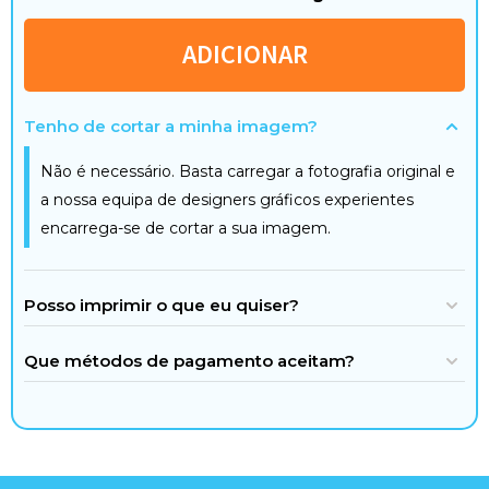
ADICIONAR
Tenho de cortar a minha imagem?
Não é necessário. Basta carregar a fotografia original e
a nossa equipa de designers gráficos experientes
encarrega-se de cortar a sua imagem.
Posso imprimir o que eu quiser?
Que métodos de pagamento aceitam?