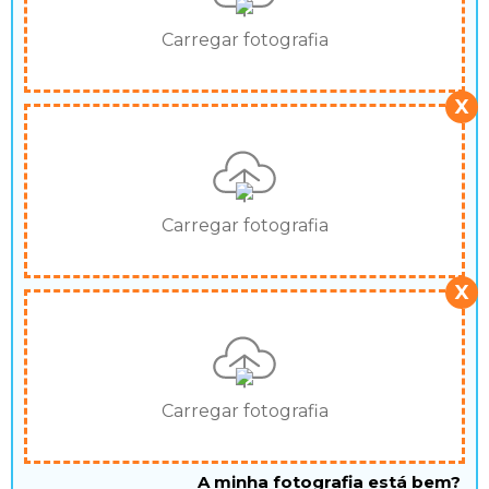
Carregar fotografia
X
Carregar fotografia
X
Carregar fotografia
A minha fotografia está bem?